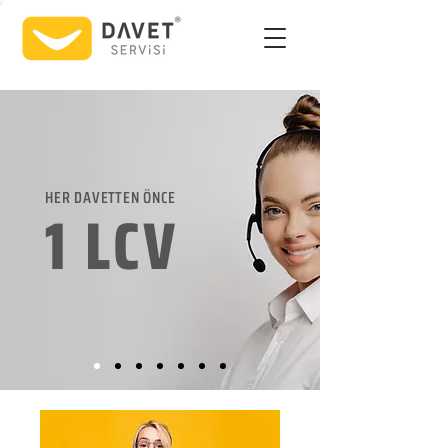
HER DAVETTEN ÖNCE
1 LCV