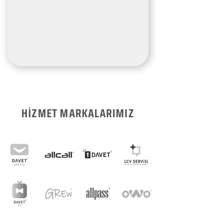
HİZMET MARKALARIMIZ