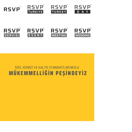
ÖZEL HİZMET VE KALİTE STANDARTLARIMIZLA
MÜKEMMELLİĞİN PEŞİNDEYİZ