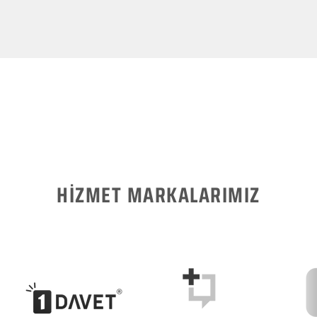
HİZMET MARKALARIMIZ