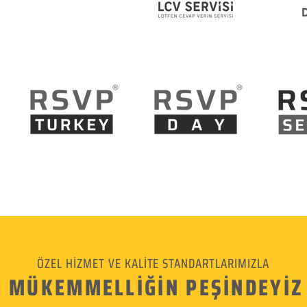
ÖZEL HİZMET VE KALİTE STANDARTLARIMIZLA
MÜKEMMELLİĞİN PEŞİNDEYİZ