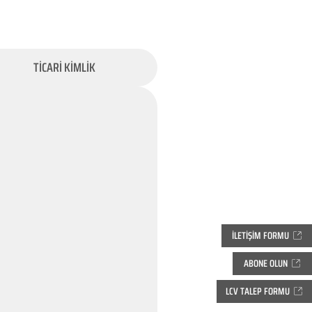
TİCARİ KİMLİK
İLETİŞİM FORMU
ABONE OLUN
LCV TALEP FORMU