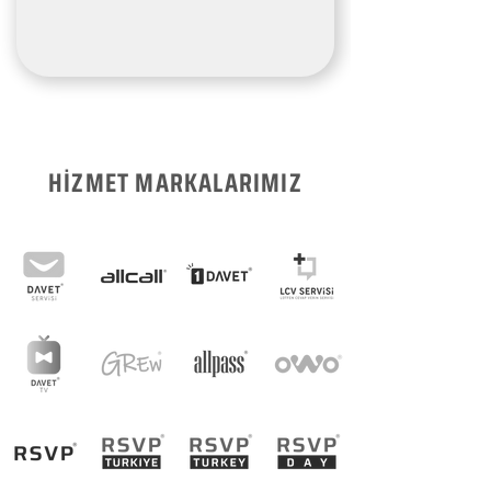
HİZMET MARKALARIMIZ