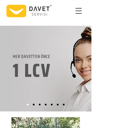
HER DAVETTEN ÖNCE
1 LCV