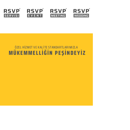
ÖZEL HİZMET VE KALİTE STANDARTLARIMIZLA
MÜKEMMELLİĞİN PEŞİNDEYİZ
KURUMSAL