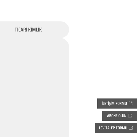
TİCARİ KİMLİK
İLETİŞİM FORMU
ABONE OLUN
LCV TALEP FORMU