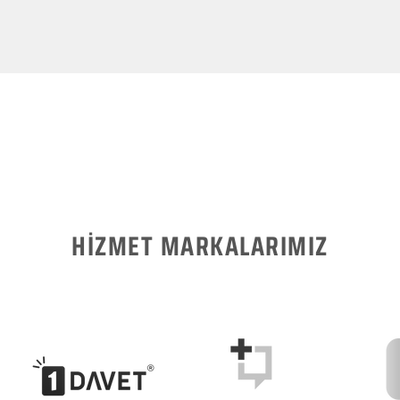
HİZMET MARKALARIMIZ