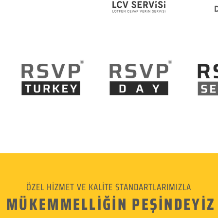
ÖZEL HİZMET VE KALİTE STANDARTLARIMIZLA
MÜKEMMELLİĞİN PEŞİNDEYİZ