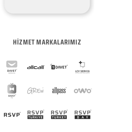
HİZMET MARKALARIMIZ