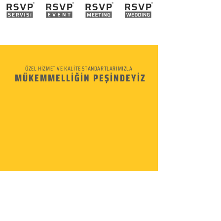
ÖZEL HİZMET VE KALİTE STANDARTLARIMIZLA
MÜKEMMELLİĞİN PEŞİNDEYİZ
KURUMSAL