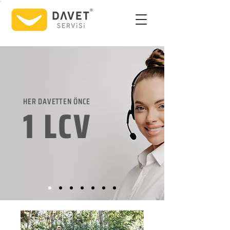
HER DAVETTEN ÖNCE
1 LCV