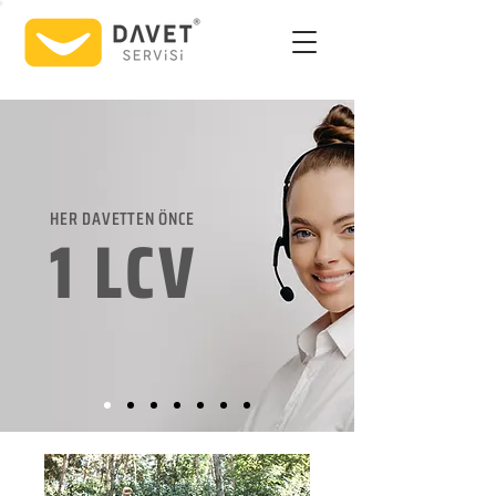
HER DAVETTEN ÖNCE
1 LCV