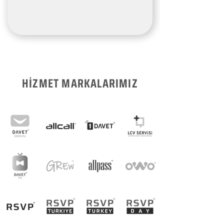
HİZMET MARKALARIMIZ