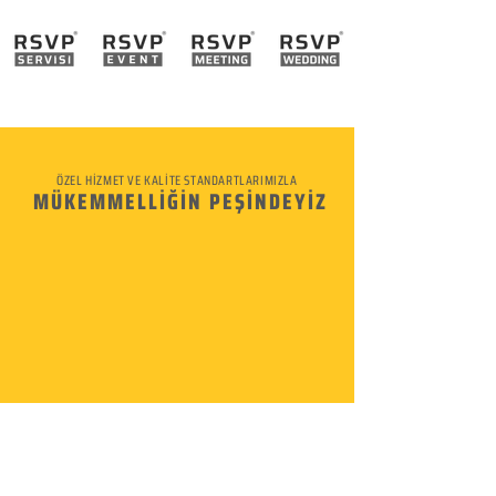
ÖZEL HİZMET VE KALİTE STANDARTLARIMIZLA
MÜKEMMELLİĞİN PEŞİNDEYİZ
KURUMSAL