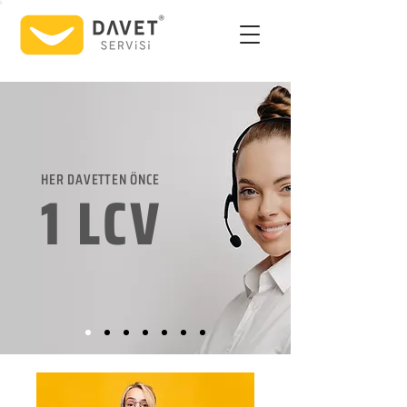
HER DAVETTEN ÖNCE
1 LCV