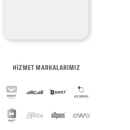
HİZMET MARKALARIMIZ