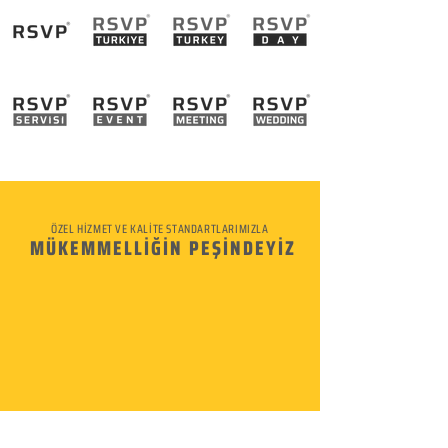
ÖZEL HİZMET VE KALİTE STANDARTLARIMIZLA
MÜKEMMELLİĞİN PEŞİNDEYİZ