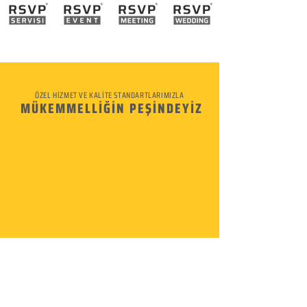
ÖZEL HİZMET VE KALİTE STANDARTLARIMIZLA
MÜKEMMELLİĞİN PEŞİNDEYİZ
KURUMSAL