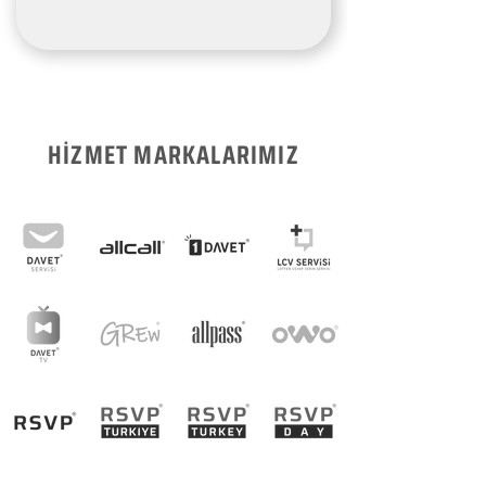
HİZMET MARKALARIMIZ