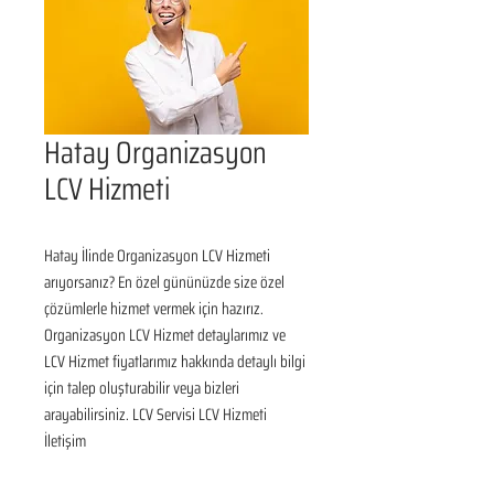
Hatay Organizasyon
LCV Hizmeti
Hatay İlinde Organizasyon LCV Hizmeti 
arıyorsanız? En özel gününüzde size özel 
çözümlerle hizmet vermek için hazırız. 
Organizasyon LCV Hizmet detaylarımız ve 
LCV Hizmet fiyatlarımız hakkında detaylı bilgi 
için talep oluşturabilir veya bizleri 
arayabilirsiniz. LCV Servisi LCV Hizmeti 
İletişim