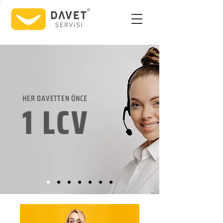
HER DAVETTEN ÖNCE
1 LCV