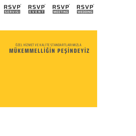
ÖZEL HİZMET VE KALİTE STANDARTLARIMIZLA
MÜKEMMELLİĞİN PEŞİNDEYİZ
KURUMSAL