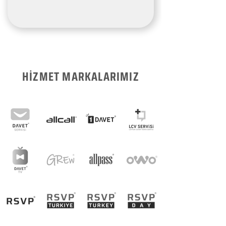
HİZMET MARKALARIMIZ