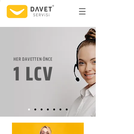
HER DAVETTEN ÖNCE
1 LCV