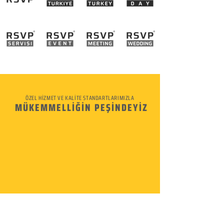
ÖZEL HİZMET VE KALİTE STANDARTLARIMIZLA
MÜKEMMELLİĞİN PEŞİNDEYİZ