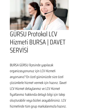
GÜRSU Protokol LCV
Hizmeti BURSA | DAVET
SERVİSİ
BURSA GÜRSU İlçesinde yapılacak 
organizasyonunuz için LCV Hizmeti 
arıyorsanız? En özel gününüzde size özel 
çözümlerle hizmet vermek için hazırız. Davet 
LCV Hizmet detaylarımız ve LCV Hizmet 
fiyatlarımız hakkında detaylı bilgi için talep 
oluşturabilir veya bizleri arayabilirsiniz. LCV 
hizmetinde tüm grup markalarımızla hazırız. 