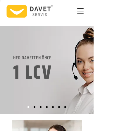
HER DAVETTEN ÖNCE
1 LCV