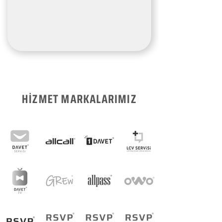
HİZMET MARKALARIMIZ