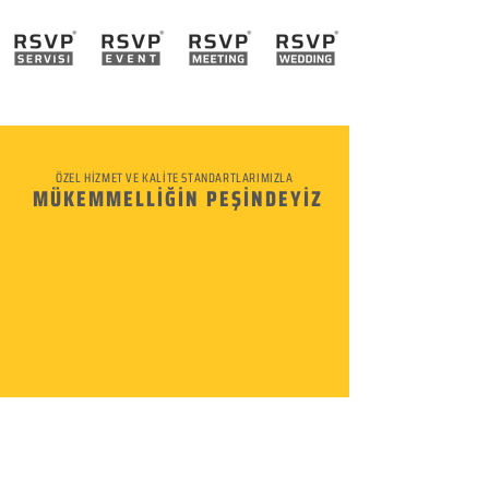
ÖZEL HİZMET VE KALİTE STANDARTLARIMIZLA
MÜKEMMELLİĞİN PEŞİNDEYİZ
KURUMSAL