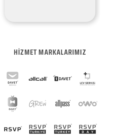
HİZMET MARKALARIMIZ