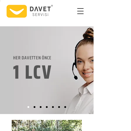
HER DAVETTEN ÖNCE
1 LCV