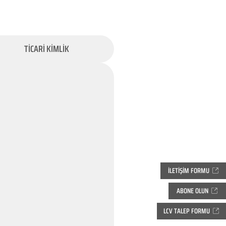
TİCARİ KİMLİK
İLETİŞİM FORMU
ABONE OLUN
LCV TALEP FORMU