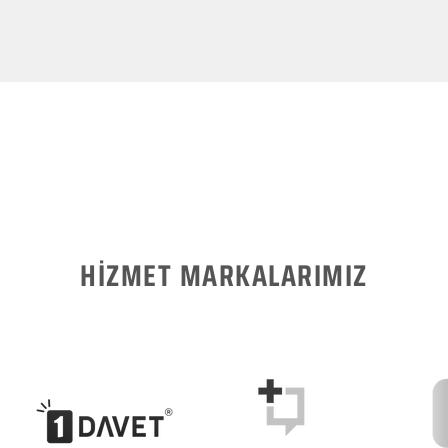
HİZMET MARKALARIMIZ