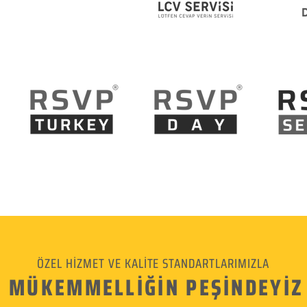
ÖZEL HİZMET VE KALİTE STANDARTLARIMIZLA
MÜKEMMELLİĞİN PEŞİNDEYİZ