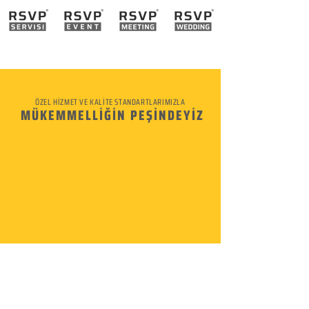
ÖZEL HİZMET VE KALİTE STANDARTLARIMIZLA
MÜKEMMELLİĞİN PEŞİNDEYİZ
KURUMSAL