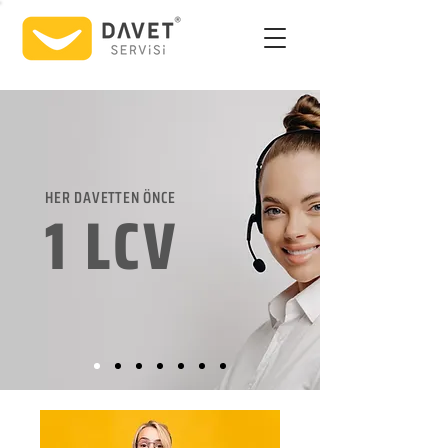
HER DAVETTEN ÖNCE
1 LCV