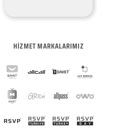
HİZMET MARKALARIMIZ