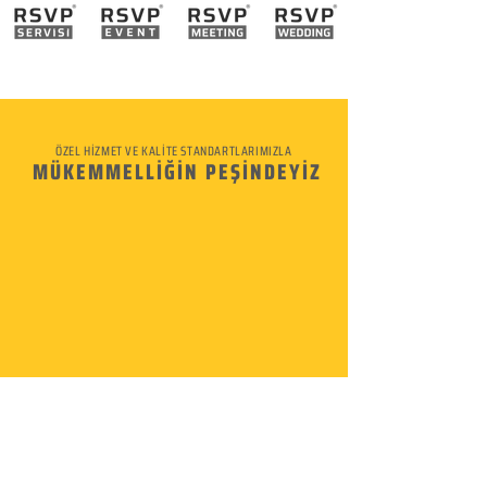
ÖZEL HİZMET VE KALİTE STANDARTLARIMIZLA
MÜKEMMELLİĞİN PEŞİNDEYİZ
KURUMSAL