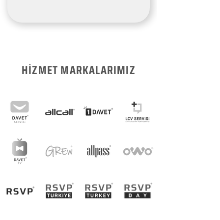
HİZMET MARKALARIMIZ