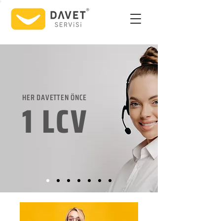
HER DAVETTEN ÖNCE
1 LCV