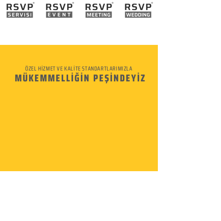
ÖZEL HİZMET VE KALİTE STANDARTLARIMIZLA
MÜKEMMELLİĞİN PEŞİNDEYİZ
KURUMSAL