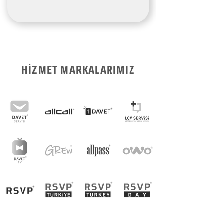
HİZMET MARKALARIMIZ