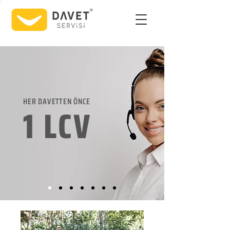
HER DAVETTEN ÖNCE
1 LCV