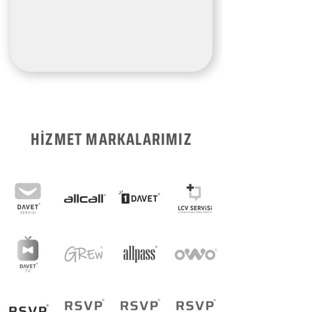
HİZMET MARKALARIMIZ