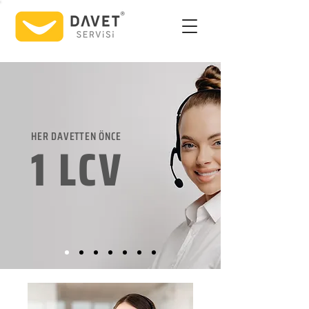
HER DAVETTEN ÖNCE
1 LCV