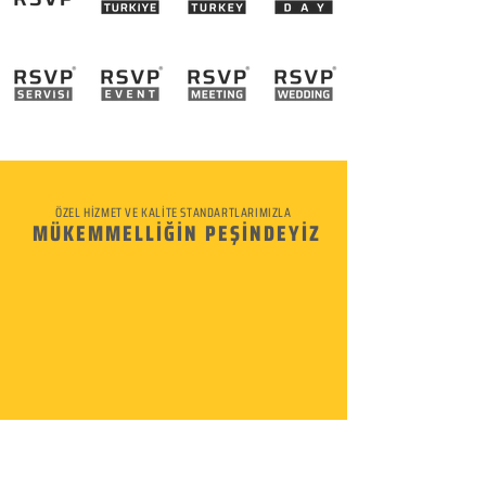
ÖZEL HİZMET VE KALİTE STANDARTLARIMIZLA
MÜKEMMELLİĞİN PEŞİNDEYİZ