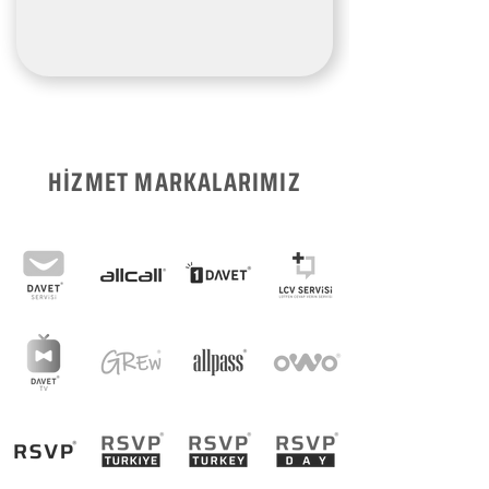
HİZMET MARKALARIMIZ