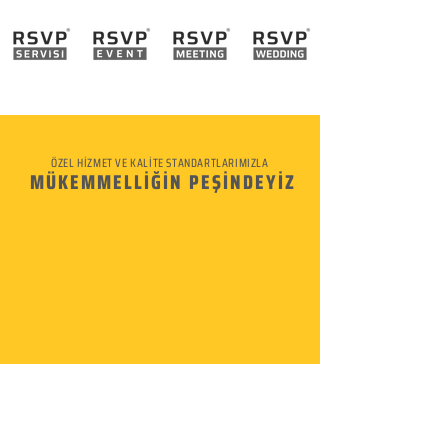
ÖZEL HİZMET VE KALİTE STANDARTLARIMIZLA
MÜKEMMELLİĞİN PEŞİNDEYİZ
KURUMSAL