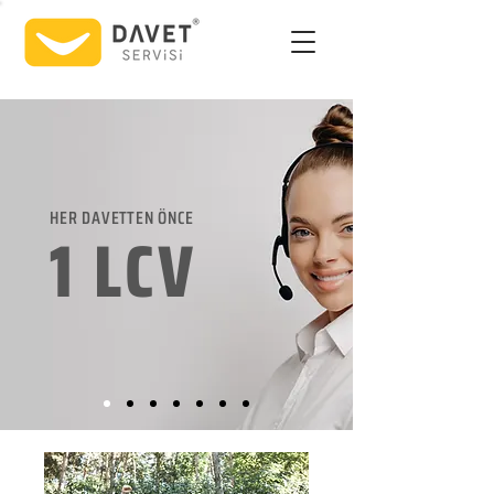
HER DAVETTEN ÖNCE
1 LCV