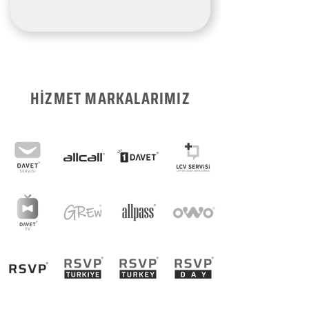
HİZMET MARKALARIMIZ