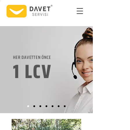
HER DAVETTEN ÖNCE
1 LCV