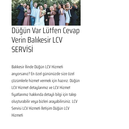
Düğün Var Lütfen Cevap
Verin Balıkesir LCV
SERVİSİ
Balıkesir İlinde Düğün LCV Hizmeti 
arıyorsanız? En özel gününüzde size özel 
çözümlerle hizmet vermek için hazırız. Düğün 
LCV Hizmet detaylarımız ve LCV Hizmet 
fiyatlarımız hakkında detaylı bilgi için talep 
oluşturabilir veya bizleri arayabilirsiniz. LCV 
Servisi LCV Hizmeti İletişim Düğün LCV 
Hizmeti