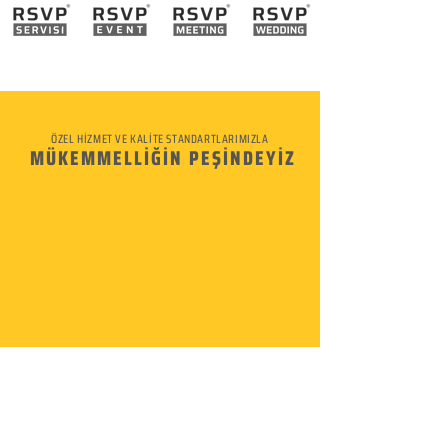
ÖZEL HİZMET VE KALİTE STANDARTLARIMIZLA
MÜKEMMELLİĞİN PEŞİNDEYİZ
KURUMSAL