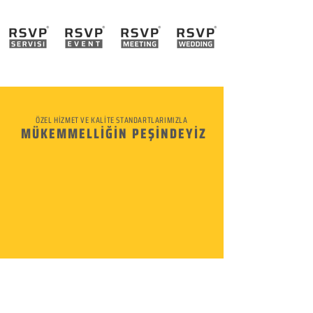
ÖZEL HİZMET VE KALİTE STANDARTLARIMIZLA
MÜKEMMELLİĞİN PEŞİNDEYİZ