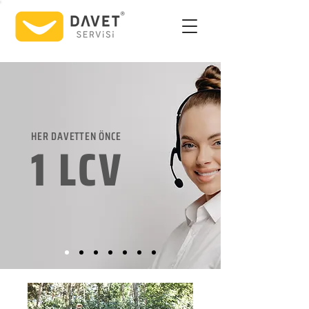
HER DAVETTEN ÖNCE
1 LCV