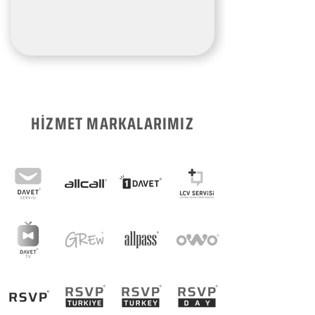
HİZMET MARKALARIMIZ