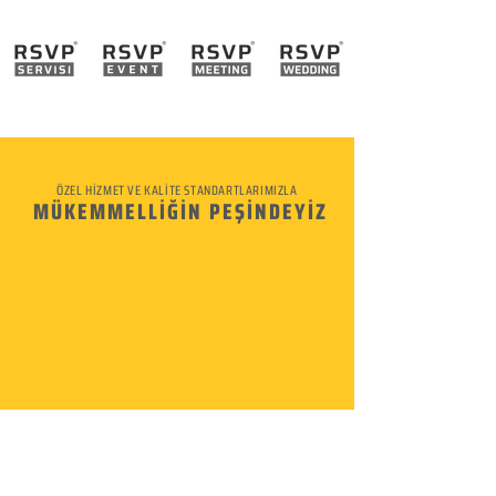
ÖZEL HİZMET VE KALİTE STANDARTLARIMIZLA
MÜKEMMELLİĞİN PEŞİNDEYİZ