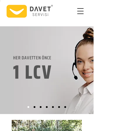
HER DAVETTEN ÖNCE
1 LCV