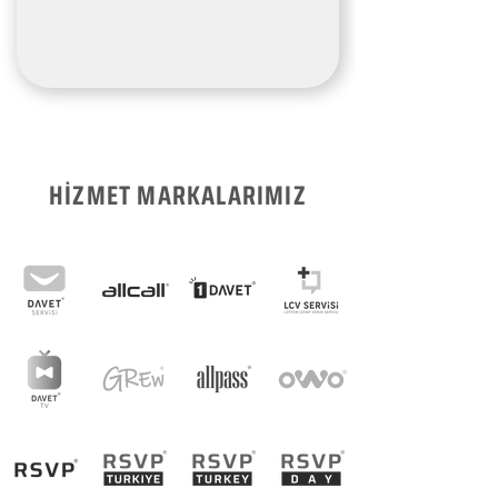
HİZMET MARKALARIMIZ