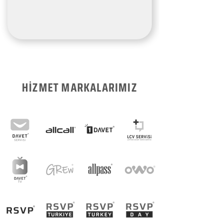
HİZMET MARKALARIMIZ