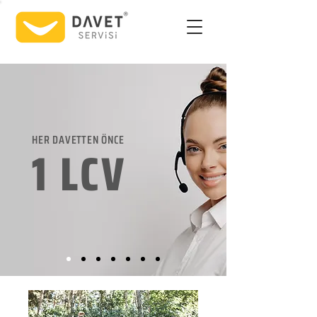
HER DAVETTEN ÖNCE
1 LCV