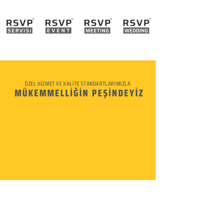
ÖZEL HİZMET VE KALİTE STANDARTLARIMIZLA
MÜKEMMELLİĞİN PEŞİNDEYİZ