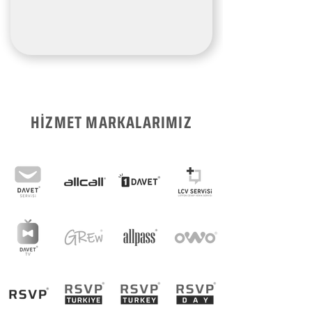
HİZMET MARKALARIMIZ