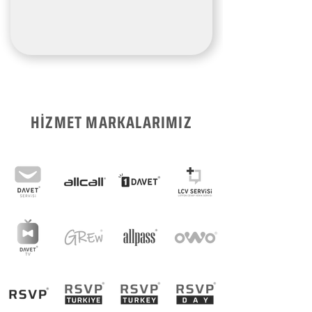
HİZMET MARKALARIMIZ