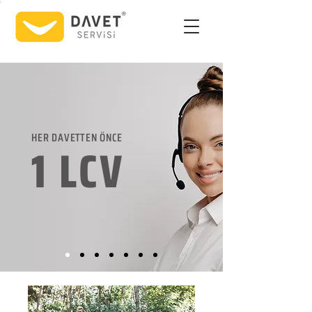
HER DAVETTEN ÖNCE
1 LCV