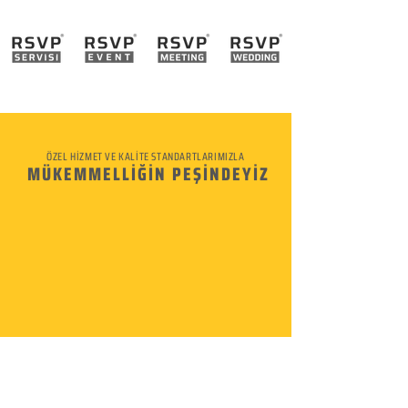
ÖZEL HİZMET VE KALİTE STANDARTLARIMIZLA
MÜKEMMELLİĞİN PEŞİNDEYİZ