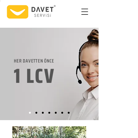
HER DAVETTEN ÖNCE
1 LCV