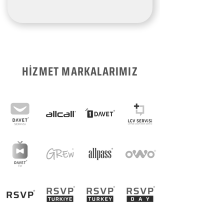
HİZMET MARKALARIMIZ