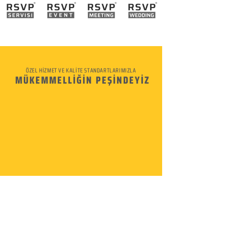
ÖZEL HİZMET VE KALİTE STANDARTLARIMIZLA
MÜKEMMELLİĞİN PEŞİNDEYİZ
KURUMSAL