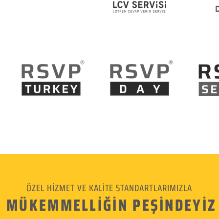
ÖZEL HİZMET VE KALİTE STANDARTLARIMIZLA
MÜKEMMELLİĞİN PEŞİNDEYİZ