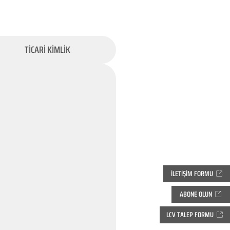
TİCARİ KİMLİK
İLETİŞİM FORMU
ABONE OLUN
LCV TALEP FORMU