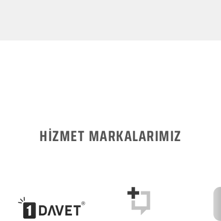
HİZMET MARKALARIMIZ