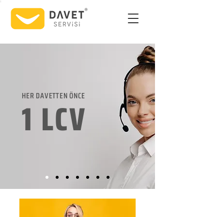
HER DAVETTEN ÖNCE
1 LCV