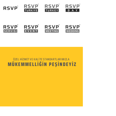
ÖZEL HİZMET VE KALİTE STANDARTLARIMIZLA
MÜKEMMELLİĞİN PEŞİNDEYİZ