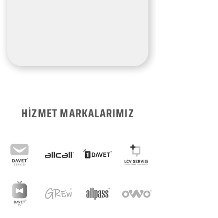
HİZMET MARKALARIMIZ