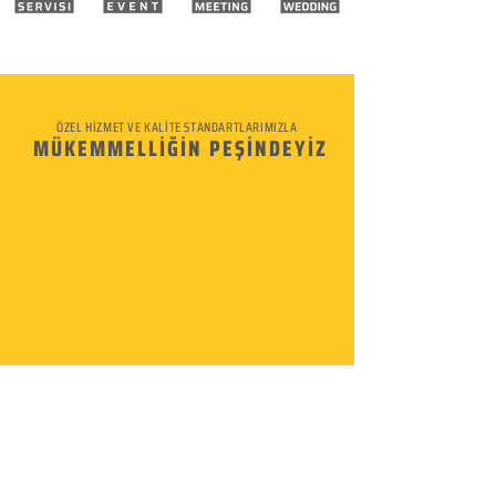
ÖZEL HİZMET VE KALİTE STANDARTLARIMIZLA
MÜKEMMELLİĞİN PEŞİNDEYİZ
KURUMSAL
Hakkımızda