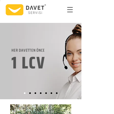
HER DAVETTEN ÖNCE
1 LCV