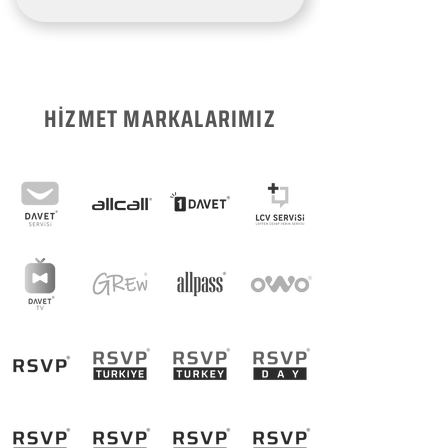
HİZMET MARKALARIMIZ