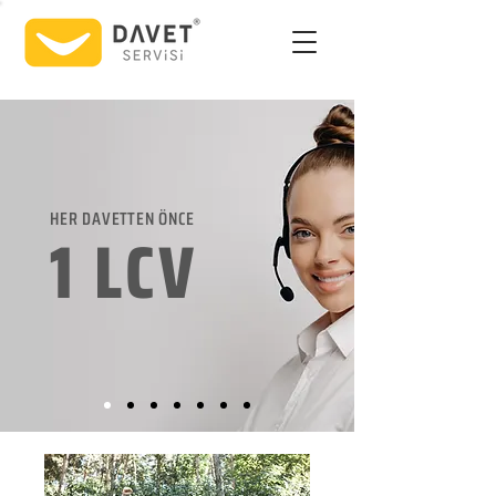
HER DAVETTEN ÖNCE
1 LCV