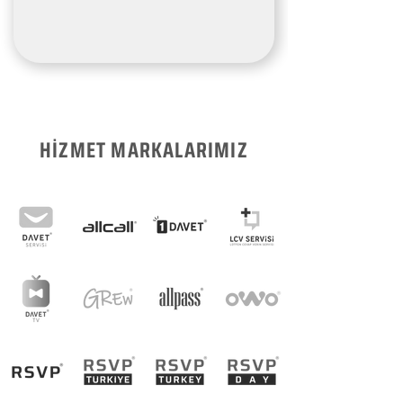
HİZMET MARKALARIMIZ