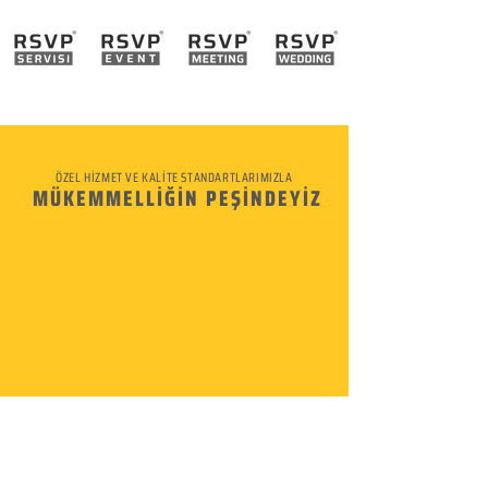
ÖZEL HİZMET VE KALİTE STANDARTLARIMIZLA
MÜKEMMELLİĞİN PEŞİNDEYİZ
KURUMSAL