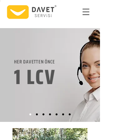
HER DAVETTEN ÖNCE
1 LCV