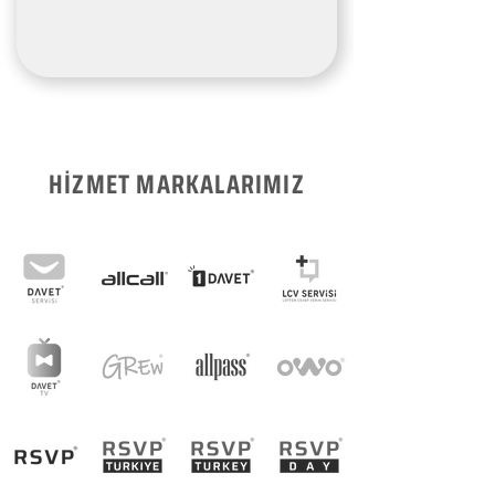
HİZMET MARKALARIMIZ