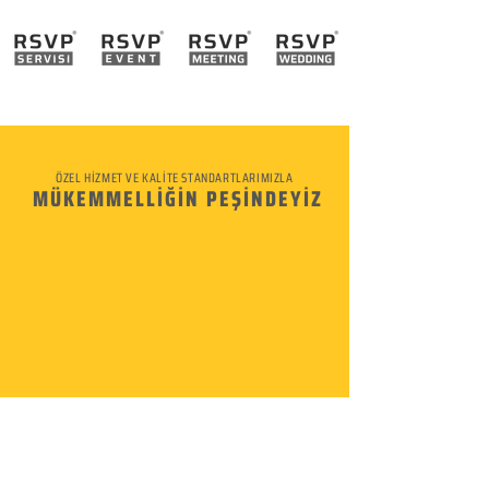
ÖZEL HİZMET VE KALİTE STANDARTLARIMIZLA
MÜKEMMELLİĞİN PEŞİNDEYİZ
KURUMSAL