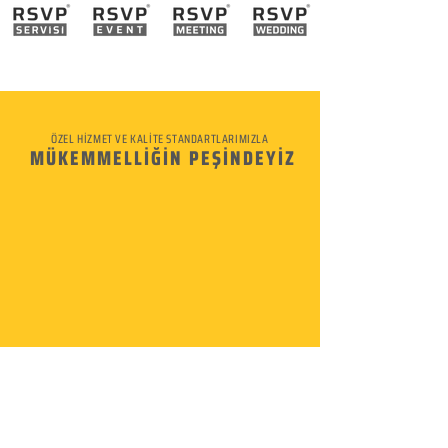
ÖZEL HİZMET VE KALİTE STANDARTLARIMIZLA
MÜKEMMELLİĞİN PEŞİNDEYİZ
KURUMSAL