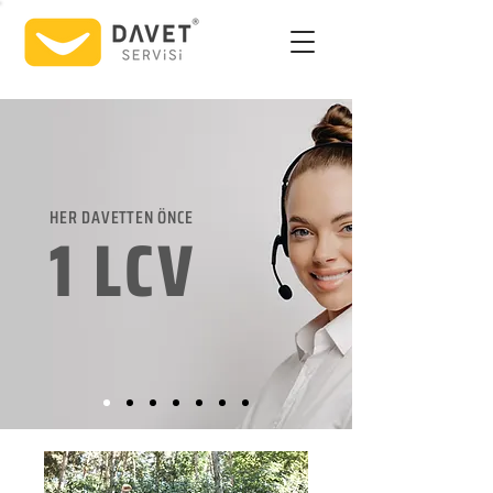
HER DAVETTEN ÖNCE
1 LCV