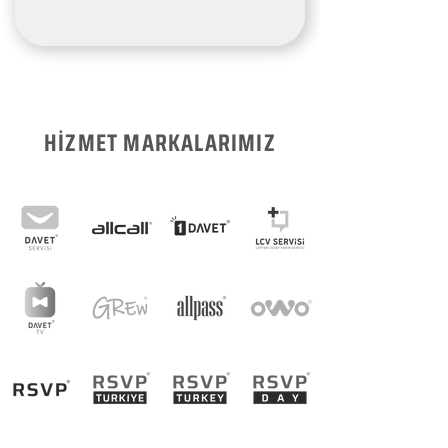
HİZMET MARKALARIMIZ