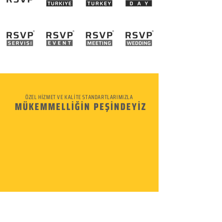
ÖZEL HİZMET VE KALİTE STANDARTLARIMIZLA
MÜKEMMELLİĞİN PEŞİNDEYİZ