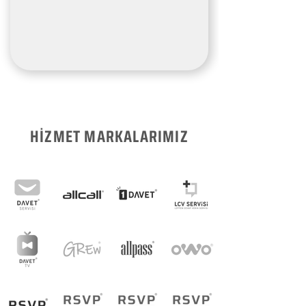
HİZMET MARKALARIMIZ