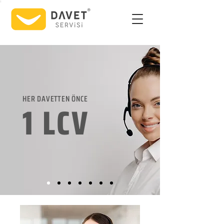
HER DAVETTEN ÖNCE
1 LCV