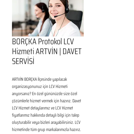
BORÇKA Protokol LCV
Hizmeti ARTVİN | DAVET
SERVİSİ
ARTVİN BORÇKA İlçesinde yapılacak 
organizasyonunuz için LCV Hizmeti 
arıyorsanız? En özel gününüzde size özel 
çözümlerle hizmet vermek için hazırız. Davet 
LCV Hizmet detaylarımız ve LCV Hizmet 
fiyatlarımız hakkında detaylı bilgi için talep 
oluşturabilir veya bizleri arayabilirsiniz. LCV 
hizmetinde tüm grup markalarımızla hazırız. 