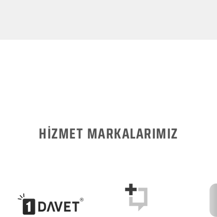
HİZMET MARKALARIMIZ