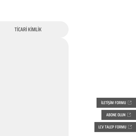
TİCARİ KİMLİK
İLETİŞİM FORMU
ABONE OLUN
LCV TALEP FORMU