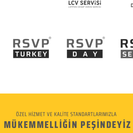
ÖZEL HİZMET VE KALİTE STANDARTLARIMIZLA
MÜKEMMELLİĞİN PEŞİNDEYİZ