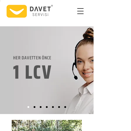
HER DAVETTEN ÖNCE
1 LCV