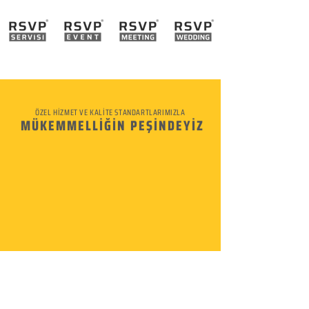
ÖZEL HİZMET VE KALİTE STANDARTLARIMIZLA
MÜKEMMELLİĞİN PEŞİNDEYİZ
KURUMSAL