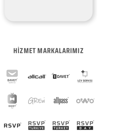
HİZMET MARKALARIMIZ