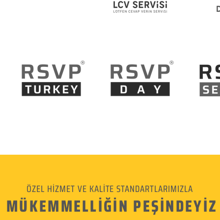
ÖZEL HİZMET VE KALİTE STANDARTLARIMIZLA
MÜKEMMELLİĞİN PEŞİNDEYİZ