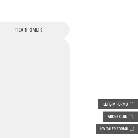
TİCARİ KİMLİK
İLETİŞİM FORMU
ABONE OLUN
LCV TALEP FORMU