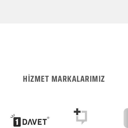
HİZMET MARKALARIMIZ