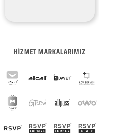
HİZMET MARKALARIMIZ