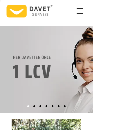
HER DAVETTEN ÖNCE
1 LCV