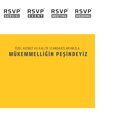
ÖZEL HİZMET VE KALİTE STANDARTLARIMIZLA
MÜKEMMELLİĞİN PEŞİNDEYİZ
KURUMSAL