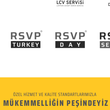
ÖZEL HİZMET VE KALİTE STANDARTLARIMIZLA
MÜKEMMELLİĞİN PEŞİNDEYİZ