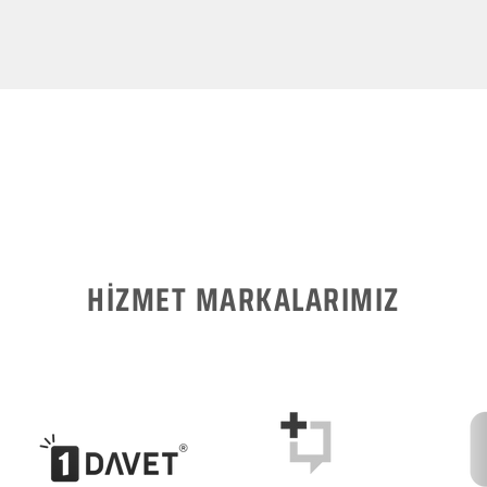
HİZMET MARKALARIMIZ