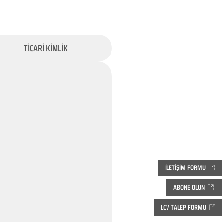
TİCARİ KİMLİK
İLETİŞİM FORMU
ABONE OLUN
LCV TALEP FORMU