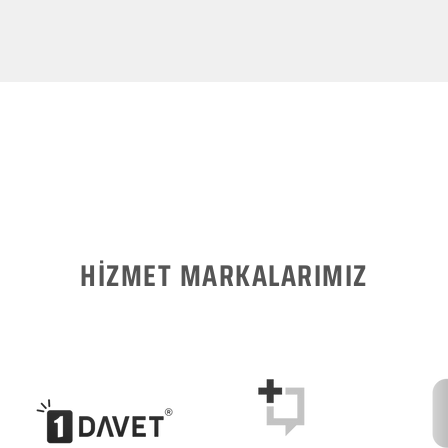
HİZMET MARKALARIMIZ