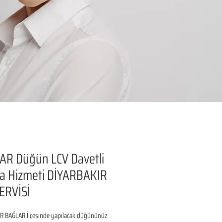
AR Düğün LCV Davetli
a Hizmeti DİYARBAKIR
ERVİSİ
R BAĞLAR İlçesinde yapılacak düğününüz 