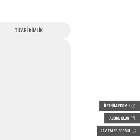
TİCARİ KİMLİK
İLETİŞİM FORMU
ABONE OLUN
LCV TALEP FORMU