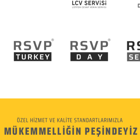
ÖZEL HİZMET VE KALİTE STANDARTLARIMIZLA
MÜKEMMELLİĞİN PEŞİNDEYİZ