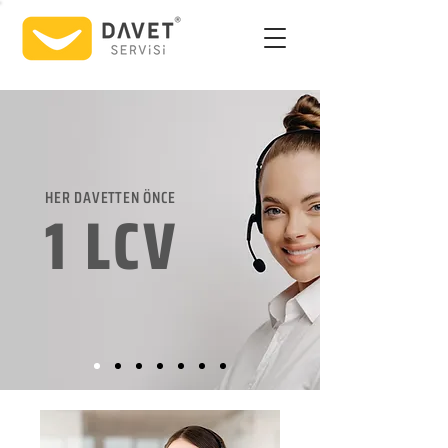
HER DAVETTEN ÖNCE
1 LCV