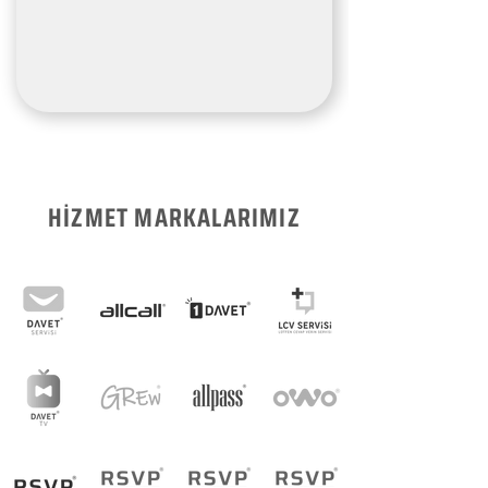
HİZMET MARKALARIMIZ