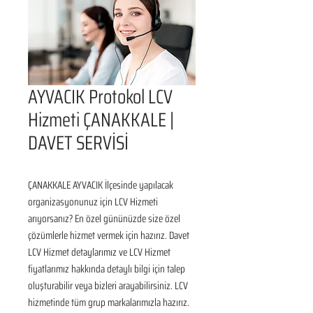
AYVACIK Protokol LCV
Hizmeti ÇANAKKALE |
DAVET SERVİSİ
ÇANAKKALE AYVACIK İlçesinde yapılacak 
organizasyonunuz için LCV Hizmeti 
arıyorsanız? En özel gününüzde size özel 
çözümlerle hizmet vermek için hazırız. Davet 
LCV Hizmet detaylarımız ve LCV Hizmet 
fiyatlarımız hakkında detaylı bilgi için talep 
oluşturabilir veya bizleri arayabilirsiniz. LCV 
hizmetinde tüm grup markalarımızla hazırız. 