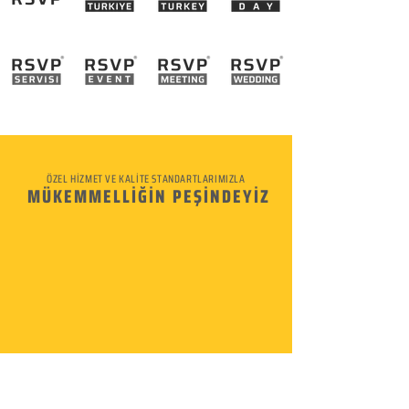
ÖZEL HİZMET VE KALİTE STANDARTLARIMIZLA
MÜKEMMELLİĞİN PEŞİNDEYİZ