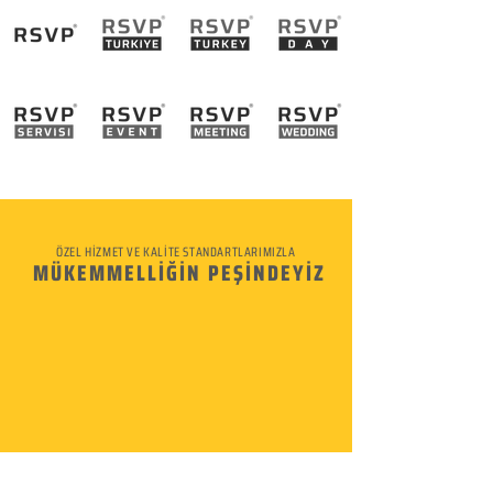
ÖZEL HİZMET VE KALİTE STANDARTLARIMIZLA
MÜKEMMELLİĞİN PEŞİNDEYİZ