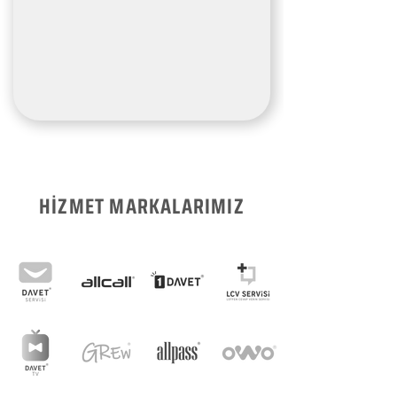
HİZMET MARKALARIMIZ