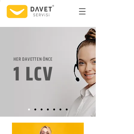
HER DAVETTEN ÖNCE
1 LCV