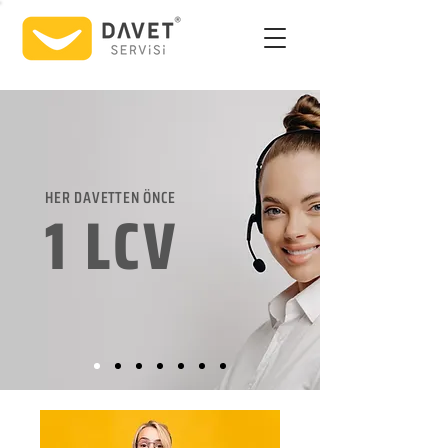
HER DAVETTEN ÖNCE
1 LCV