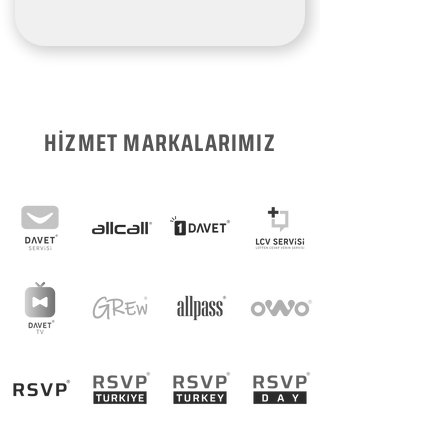
HİZMET MARKALARIMIZ