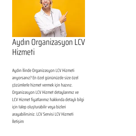
Aydın Organizasyon LCV
Hizmeti
Aydın İlinde Organizasyon LCV Hizmeti 
arıyorsanız? En özel gününüzde size özel 
çözümlerle hizmet vermek için hazırız. 
Organizasyon LCV Hizmet detaylarımız ve 
LCV Hizmet fiyatlarımız hakkında detaylı bilgi 
için talep oluşturabilir veya bizleri 
arayabilirsiniz. LCV Servisi LCV Hizmeti 
İletişim