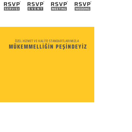
ÖZEL HİZMET VE KALİTE STANDARTLARIMIZLA
MÜKEMMELLİĞİN PEŞİNDEYİZ
KURUMSAL