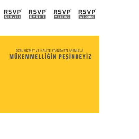
ÖZEL HİZMET VE KALİTE STANDARTLARIMIZLA
MÜKEMMELLİĞİN PEŞİNDEYİZ
KURUMSAL