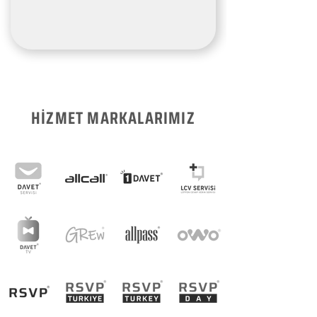
HİZMET MARKALARIMIZ