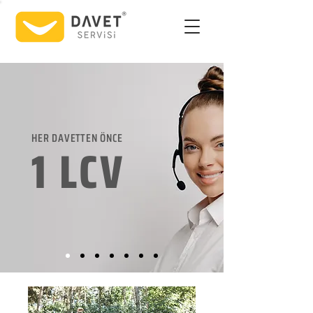
HER DAVETTEN ÖNCE
1 LCV