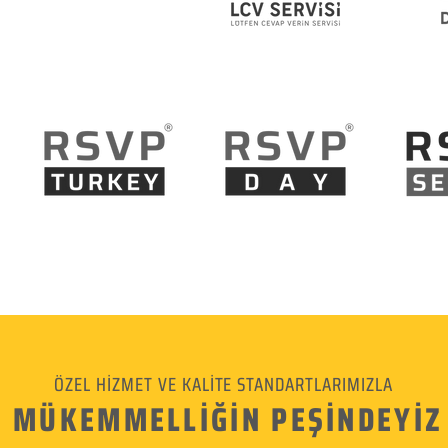
ÖZEL HİZMET VE KALİTE STANDARTLARIMIZLA
MÜKEMMELLİĞİN PEŞİNDEYİZ