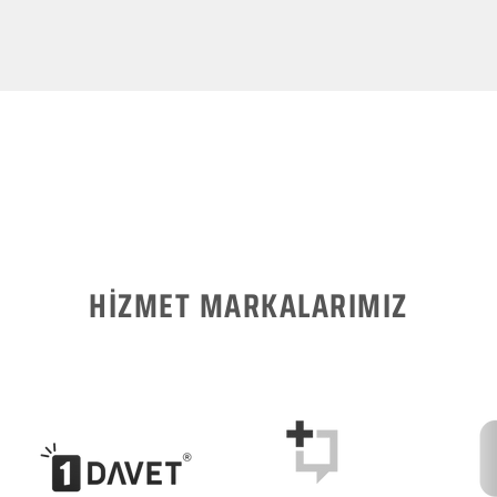
HİZMET MARKALARIMIZ