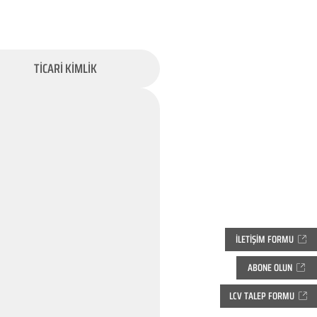
TİCARİ KİMLİK
İLETİŞİM FORMU
ABONE OLUN
LCV TALEP FORMU