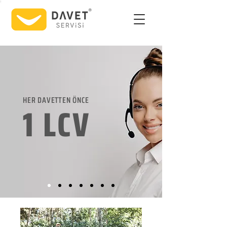
HER DAVETTEN ÖNCE
1 LCV