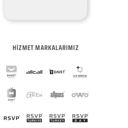
HİZMET MARKALARIMIZ