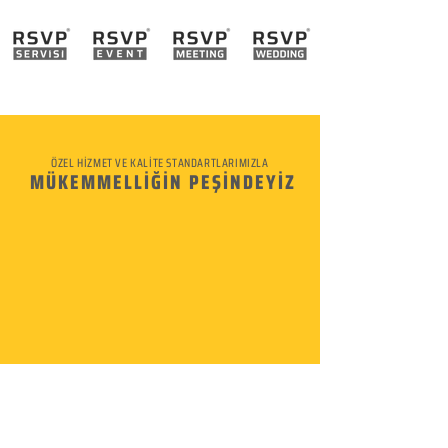
ÖZEL HİZMET VE KALİTE STANDARTLARIMIZLA
MÜKEMMELLİĞİN PEŞİNDEYİZ
KURUMSAL