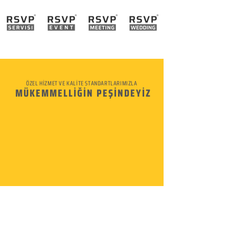
ÖZEL HİZMET VE KALİTE STANDARTLARIMIZLA
MÜKEMMELLİĞİN PEŞİNDEYİZ
KURUMSAL