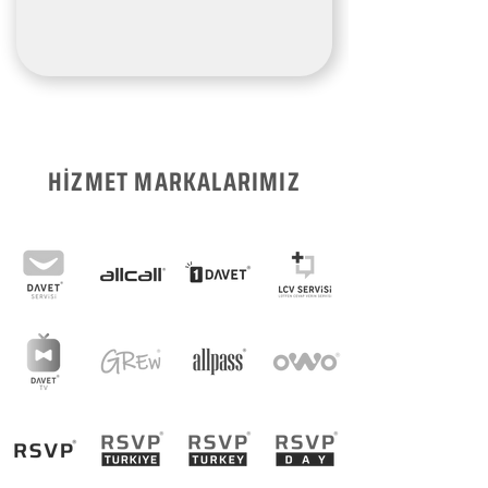
HİZMET MARKALARIMIZ