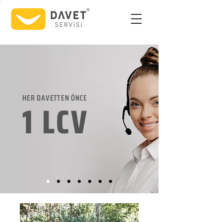
HER DAVETTEN ÖNCE
1 LCV