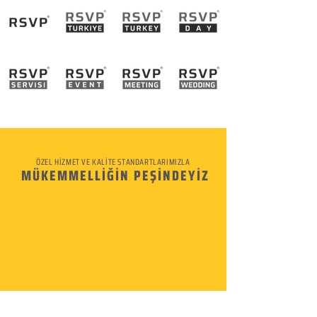
ÖZEL HİZMET VE KALİTE STANDARTLARIMIZLA
MÜKEMMELLİĞİN PEŞİNDEYİZ