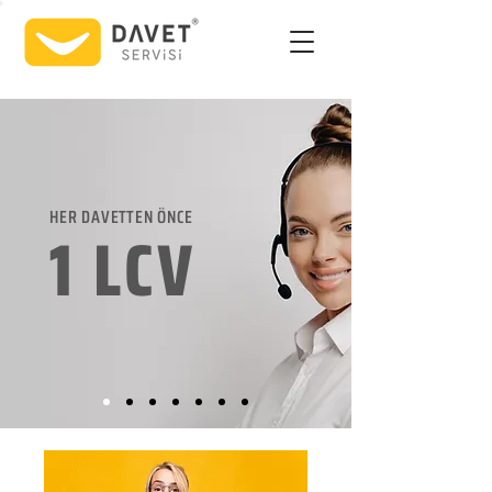
HER DAVETTEN ÖNCE
1 LCV