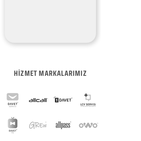
HİZMET MARKALARIMIZ