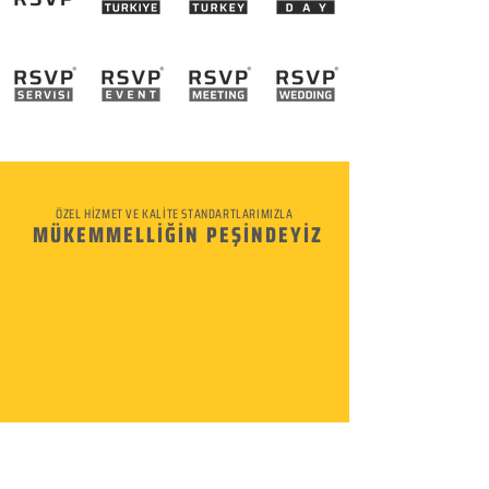
ÖZEL HİZMET VE KALİTE STANDARTLARIMIZLA
MÜKEMMELLİĞİN PEŞİNDEYİZ