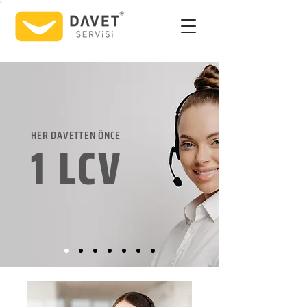
HER DAVETTEN ÖNCE
1 LCV