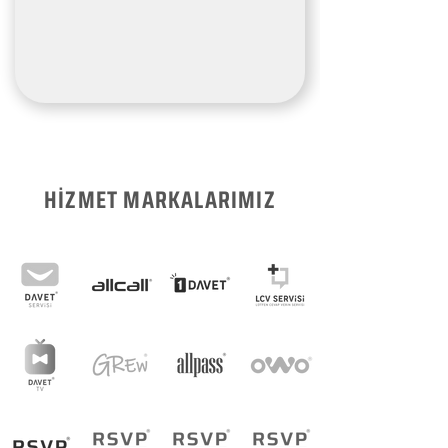
HİZMET MARKALARIMIZ