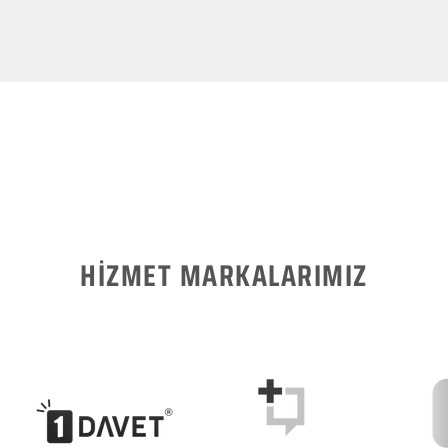
HİZMET MARKALARIMIZ