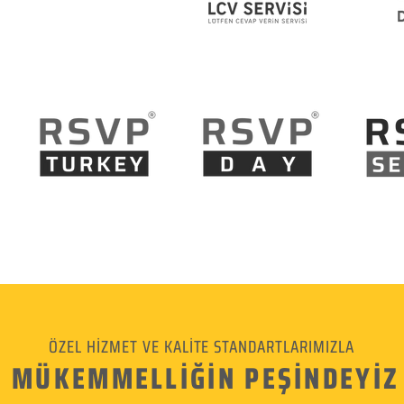
ÖZEL HİZMET VE KALİTE STANDARTLARIMIZLA
MÜKEMMELLİĞİN PEŞİNDEYİZ