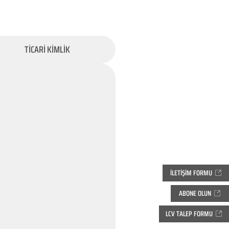
TİCARİ KİMLİK
İLETİŞİM FORMU
ABONE OLUN
LCV TALEP FORMU