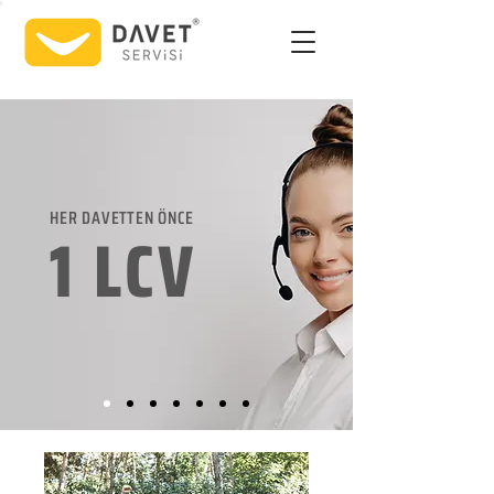
HER DAVETTEN ÖNCE
1 LCV