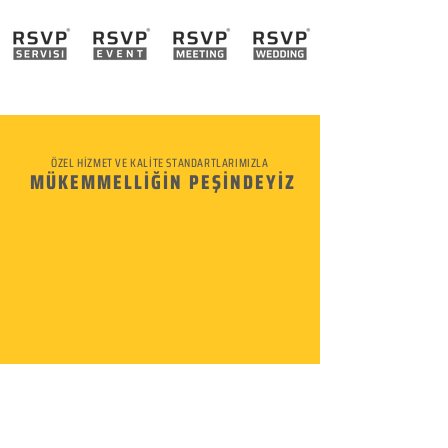
ÖZEL HİZMET VE KALİTE STANDARTLARIMIZLA
MÜKEMMELLİĞİN PEŞİNDEYİZ
KURUMSAL