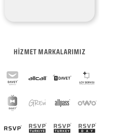
HİZMET MARKALARIMIZ