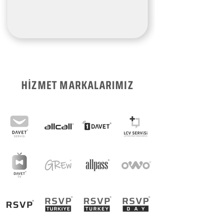
HİZMET MARKALARIMIZ