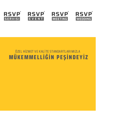
ÖZEL HİZMET VE KALİTE STANDARTLARIMIZLA
MÜKEMMELLİĞİN PEŞİNDEYİZ