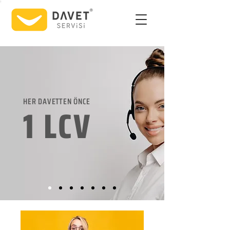
HER DAVETTEN ÖNCE
1 LCV