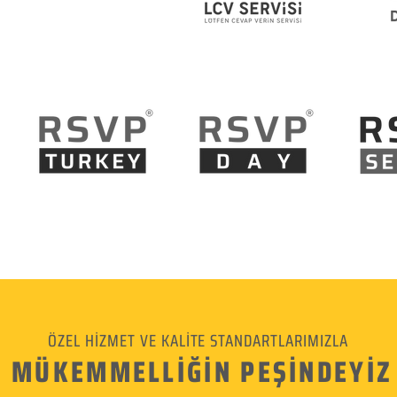
ÖZEL HİZMET VE KALİTE STANDARTLARIMIZLA
MÜKEMMELLİĞİN PEŞİNDEYİZ