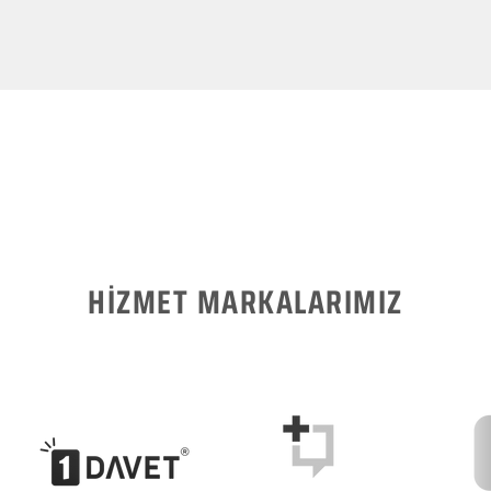
HİZMET MARKALARIMIZ