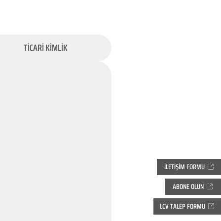
TİCARİ KİMLİK
İLETİŞİM FORMU
ABONE OLUN
LCV TALEP FORMU